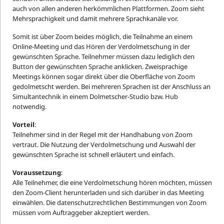
auch von allen anderen herkömmlichen Plattformen. Zoom sieht
Mehrsprachigkeit und damit mehrere Sprachkanäle vor.
Somit ist über Zoom beides möglich, die Teilnahme an einem
Online-Meeting und das Hören der Verdolmetschung in der
gewünschten Sprache. Teilnehmer müssen dazu lediglich den
Button der gewünschten Sprache anklicken. Zweisprachige
Meetings können sogar direkt über die Oberfläche von Zoom
gedolmetscht werden. Bei mehreren Sprachen ist der Anschluss an
Simultantechnik in einem Dolmetscher-Studio bzw. Hub
notwendig.
Vorteil
:
Teilnehmer sind in der Regel mit der Handhabung von Zoom
vertraut. Die Nutzung der Verdolmetschung und Auswahl der
gewünschten Sprache ist schnell erläutert und einfach.
Voraussetzung
:
Alle Teilnehmer, die eine Verdolmetschung hören möchten, müssen
den Zoom-Client herunterladen und sich darüber in das Meeting
einwählen. Die datenschutzrechtlichen Bestimmungen von Zoom
müssen vom Auftraggeber akzeptiert werden.