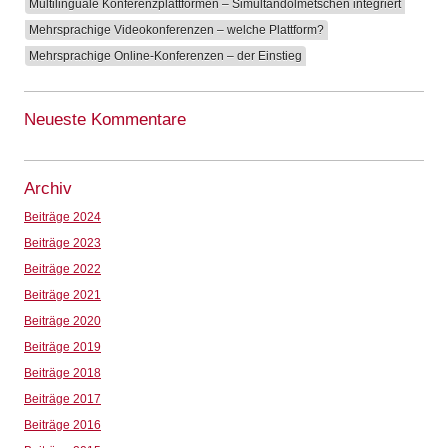
Multilinguale Konferenzplattformen – Simultandolmetschen integriert
Mehrsprachige Videokonferenzen – welche Plattform?
Mehrsprachige Online-Konferenzen – der Einstieg
Neueste Kommentare
Archiv
Beiträge 2024
Beiträge 2023
Beiträge 2022
Beiträge 2021
Beiträge 2020
Beiträge 2019
Beiträge 2018
Beiträge 2017
Beiträge 2016